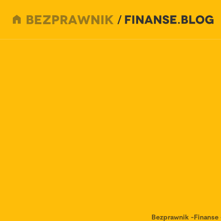
Bezprawnik
-
Finanse