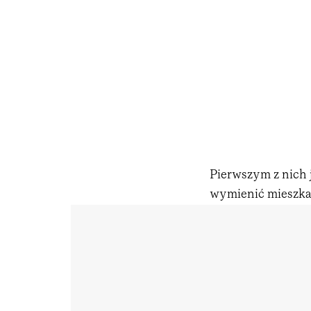
Pierwszym z nich 
wymienić mieszkan