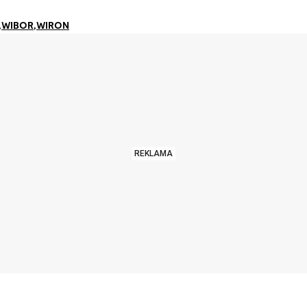
,
WIBOR
,
WIRON
REKLAMA