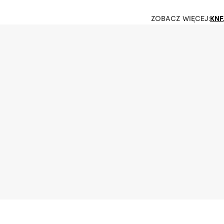
ZOBACZ WIĘCEJ:
KNF