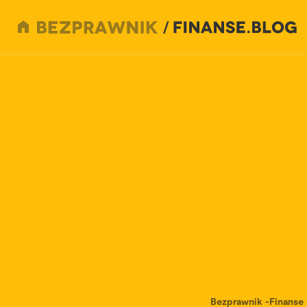
Bezprawnik
-
Finanse