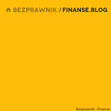
Bezprawnik
-
Finanse