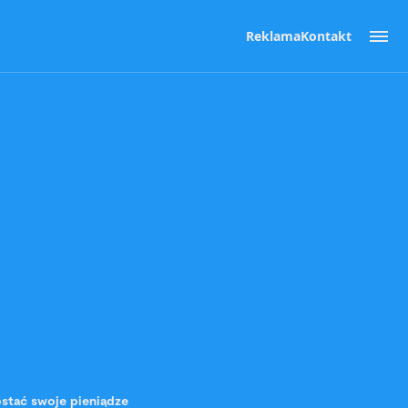
Reklama
Kontakt
ostać swoje pieniądze