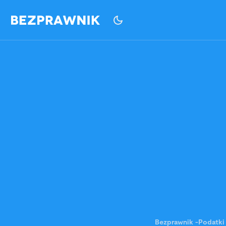
Bezprawnik
-
Podatki