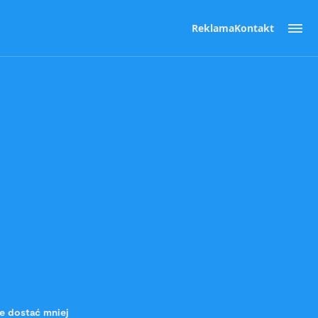
Reklama
Kontakt
e dostać mniej