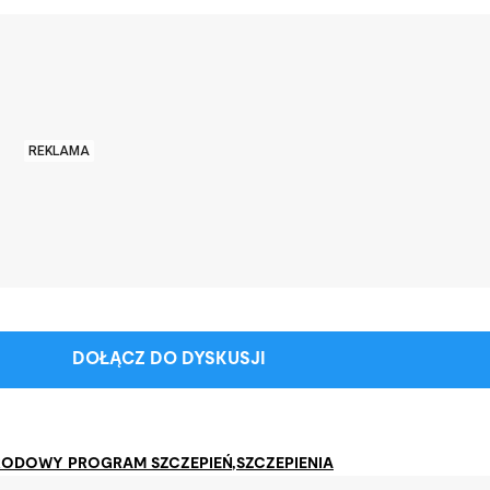
REKLAMA
DOŁĄCZ DO DYSKUSJI
ODOWY PROGRAM SZCZEPIEŃ
,
SZCZEPIENIA