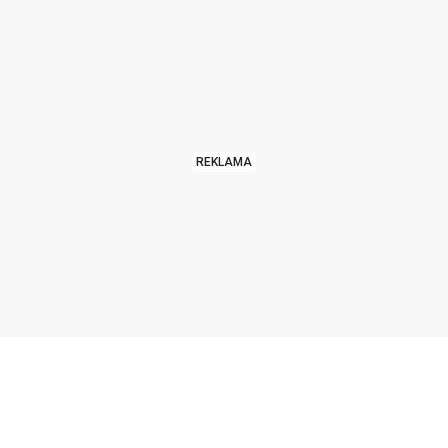
REKLAMA