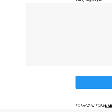
ZOBACZ WIĘCEJ:
NAR