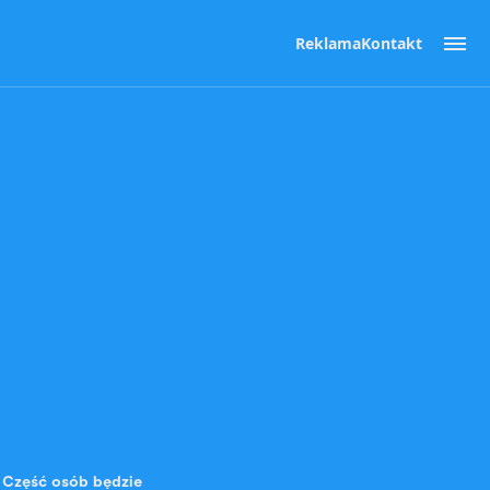
Reklama
Kontakt
. Część osób będzie