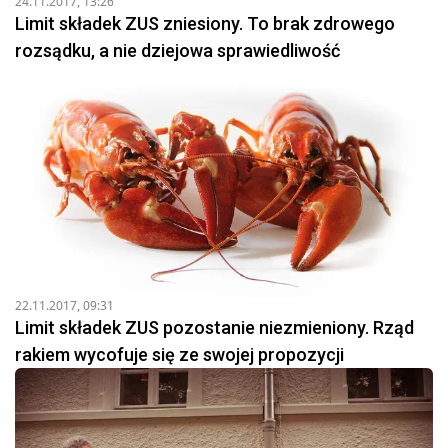
24.11.2017, 13:26
Limit składek ZUS zniesiony. To brak zdrowego
rozsądku, a nie dziejowa sprawiedliwość
22.11.2017, 09:31
Limit składek ZUS pozostanie niezmieniony. Rząd
rakiem wycofuje się ze swojej propozycji