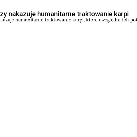
zy nakazuje humanitarne traktowanie karpi
azuje humanitarne traktowanie karpi, które uwzględni ich pot