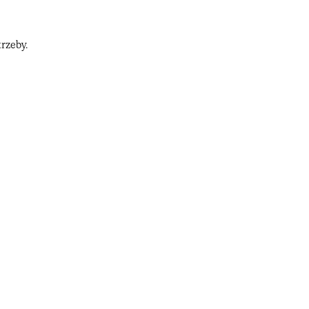
rzeby.