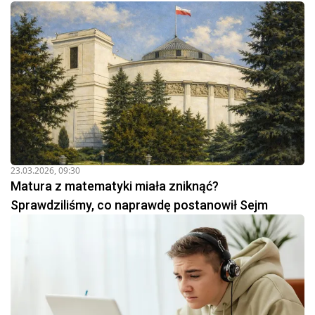
23.03.2026, 09:30
Matura z matematyki miała zniknąć?
Sprawdziliśmy, co naprawdę postanowił Sejm