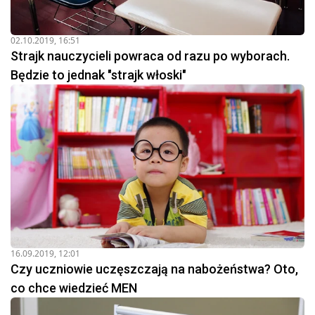
02.10.2019, 16:51
Strajk nauczycieli powraca od razu po wyborach.
Będzie to jednak "strajk włoski"
16.09.2019, 12:01
Czy uczniowie uczęszczają na nabożeństwa? Oto,
co chce wiedzieć MEN