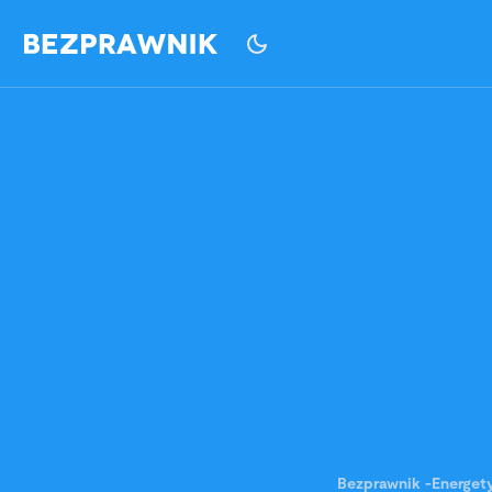
Bezprawnik
-
Energet