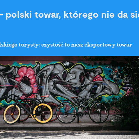
 polski towar, którego nie da si
skiego turysty: czystość to nasz eksportowy towar