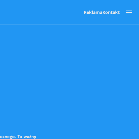
Reklama
Kontakt
ycznego. To ważny