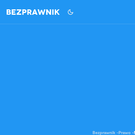
Bezprawnik
-
Prawo
-