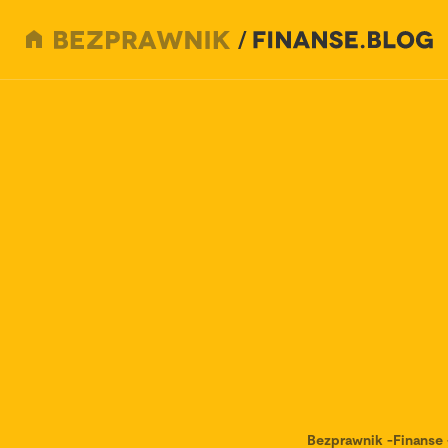
Bezprawnik
-
Finanse