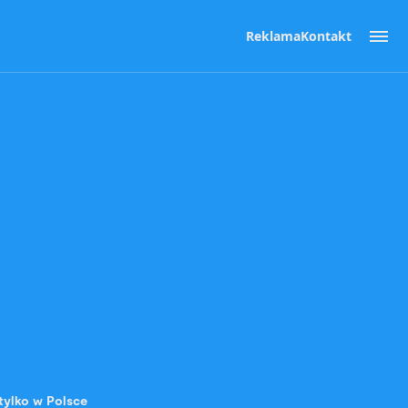
Reklama
Kontakt
tylko w Polsce