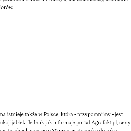
iorów.
na istnieje także w Polsce, która - przypomnijmy - jest
ukcji jabłek. Jednak jak informuje portal Agrofakt.pl, ceny