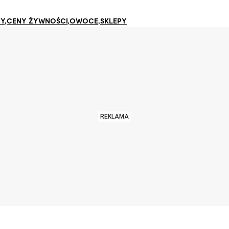
Y
,
CENY ŻYWNOŚCI
,
OWOCE
,
SKLEPY
REKLAMA