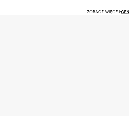
ZOBACZ WIĘCEJ:
CEN