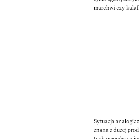
marchwi czy kalaf
Sytuacja analogicz
znana z dużej prod