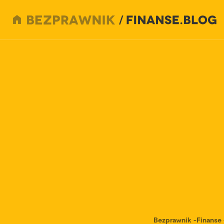
Bezprawnik
-
Finanse