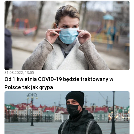
31.03.2022, 13:05
Od 1 kwietnia COVID-19 będzie traktowany w
Polsce tak jak grypa