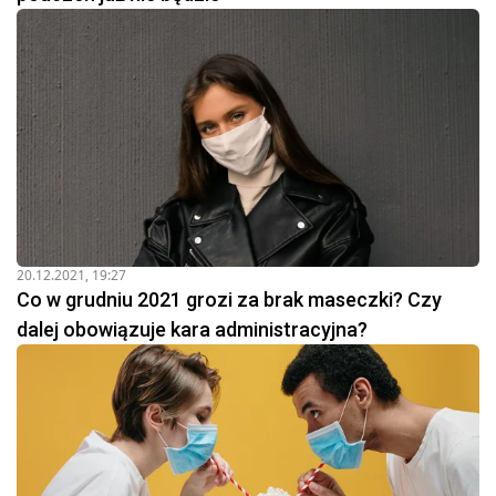
20.12.2021, 19:27
Co w grudniu 2021 grozi za brak maseczki? Czy
dalej obowiązuje kara administracyjna?