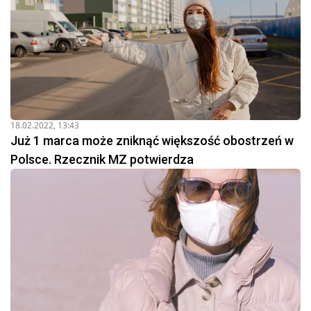
18.02.2022, 13:43
Już 1 marca może zniknąć większość obostrzeń w
Polsce. Rzecznik MZ potwierdza