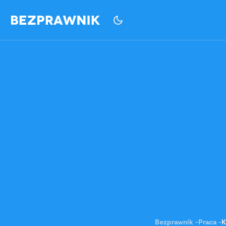
Bezprawnik
-
Praca
-
K