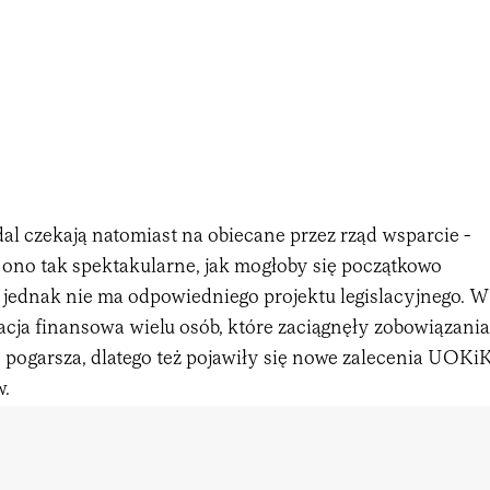
al czekają natomiast na obiecane przez rząd wsparcie -
 ono tak spektakularne, jak mogłoby się początkowo
 jednak nie ma odpowiedniego projektu legislacyjnego. W
cja finansowa wielu osób, które zaciągnęły zobowiązania
 pogarsza, dlatego też pojawiły się nowe zalecenia UOKi
w.