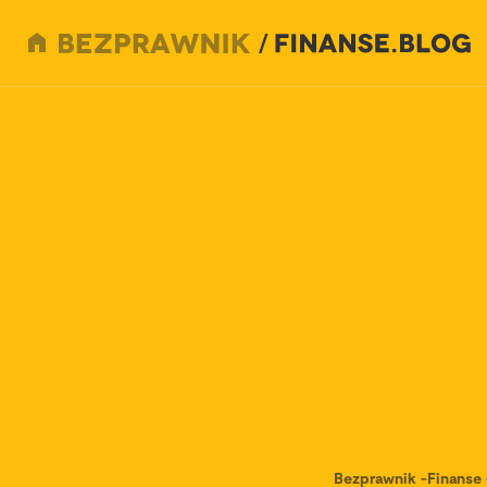
Bezprawnik
-
Finanse