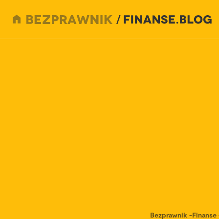
Bezprawnik
-
Finanse