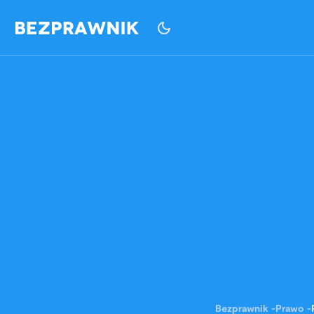
Bezprawnik
-
Prawo
-