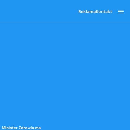
Reklama
Kontakt
 Minister Zdrowia ma