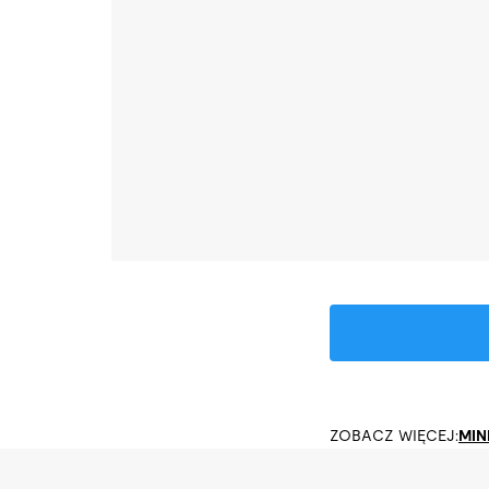
ZOBACZ WIĘCEJ:
MIN