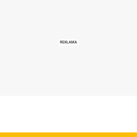
REKLAMA