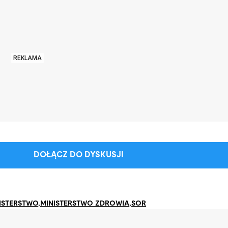
REKLAMA
DOŁĄCZ DO DYSKUSJI
ISTERSTWO
,
MINISTERSTWO ZDROWIA
,
SOR