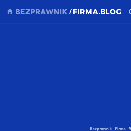
Bezprawnik
-
Firma
-
R