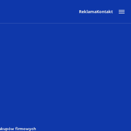
Reklama
Kontakt
zakupów firmowych