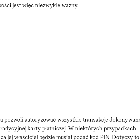
ości jest więc niezwykle ważny.
a pozwoli autoryzować wszystkie transakcje dokonywan
tradycyjnej karty płatniczej. W niektórych przypadkach
ca jej właściciel będzie musiał podać kod PIN. Dotyczy to