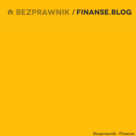
Bezprawnik
-
Finanse