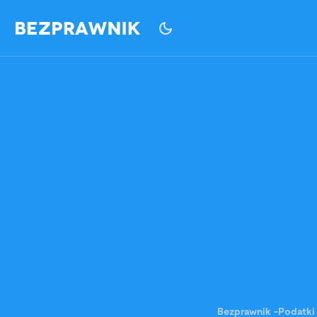
Bezprawnik
-
Podatki