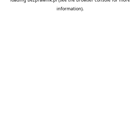
information).