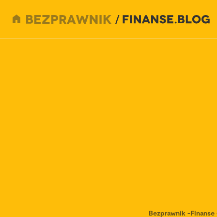
Bezprawnik
-
Finanse