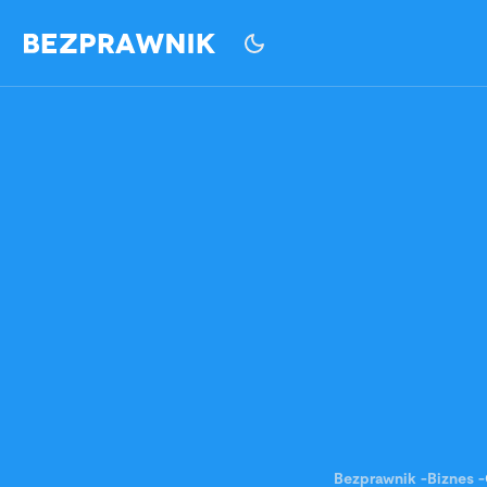
Bezprawnik
-
Biznes
-