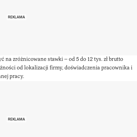
REKLAMA
yć na zróżnicowane stawki – od 5 do 12 tys. zł brutto
żności od lokalizacji firmy, doświadczenia pracownika i
nej pracy.
REKLAMA