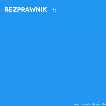
Bezprawnik
-
Nieruch