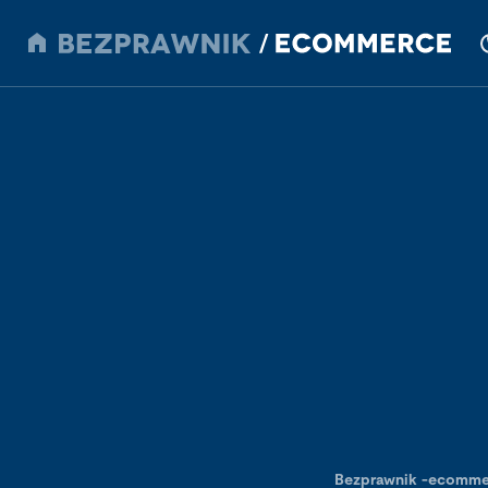
Bezprawnik
-
ecomme