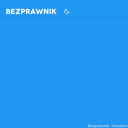
Bezprawnik
-
Inwesto