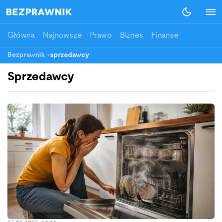
Główna
Najnowsze
Prawo
Biznes
Finanse
Bezprawnik
-
sprzedawcy
Sprzedawcy