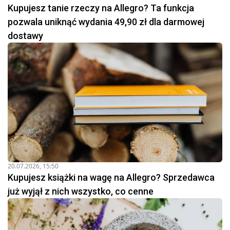
Kupujesz tanie rzeczy na Allegro? Ta funkcja
pozwala uniknąć wydania 49,90 zł dla darmowej
dostawy
20.07.2026, 15:50
Kupujesz książki na wagę na Allegro? Sprzedawca
już wyjął z nich wszystko, co cenne