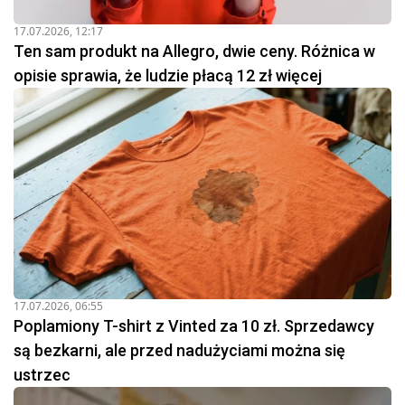
17.07.2026, 12:17
Ten sam produkt na Allegro, dwie ceny. Różnica w
opisie sprawia, że ludzie płacą 12 zł więcej
17.07.2026, 06:55
Poplamiony T-shirt z Vinted za 10 zł. Sprzedawcy
są bezkarni, ale przed nadużyciami można się
ustrzec