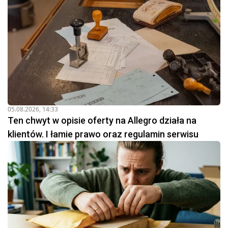
05.08.2026, 14:33
Ten chwyt w opisie oferty na Allegro działa na
klientów. I łamie prawo oraz regulamin serwisu