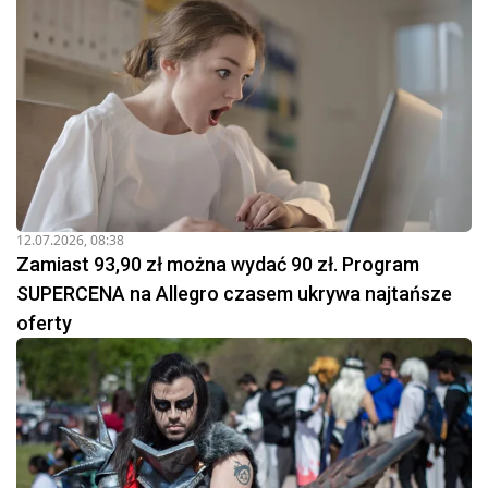
12.07.2026, 08:38
Zamiast 93,90 zł można wydać 90 zł. Program
SUPERCENA na Allegro czasem ukrywa najtańsze
oferty