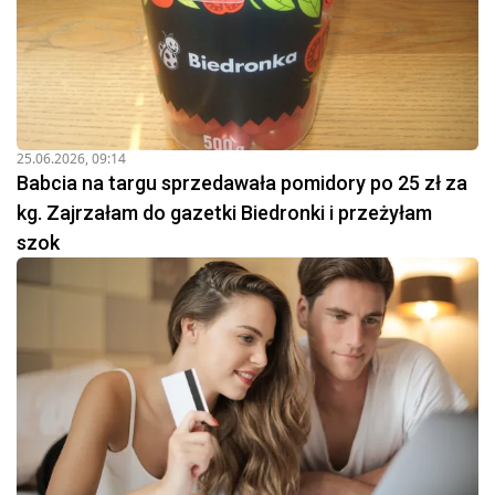
25.06.2026, 09:14
Babcia na targu sprzedawała pomidory po 25 zł za
kg. Zajrzałam do gazetki Biedronki i przeżyłam
szok