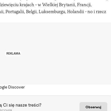
ziewięciu krajach - w Wielkiej Brytanii, Francji,
, Portugalii, Belgii, Luksemburgu, Holandii - no i rzecz
REKLAMA
ogle Discover
 Ci się nasze treści?
Obserwuj
ISCOVER