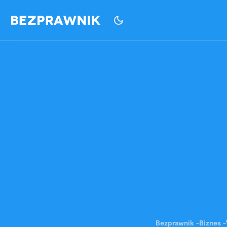
Bezprawnik
-
Biznes
-