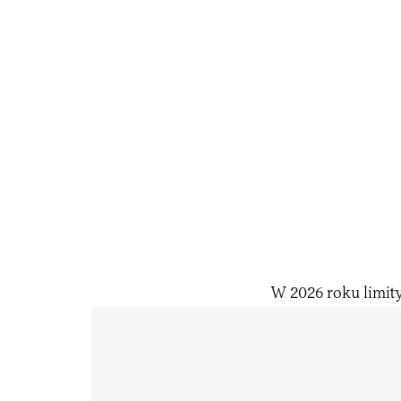
W 2026 roku limit