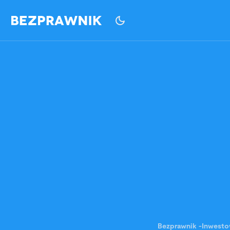
Bezprawnik
-
Inwesto