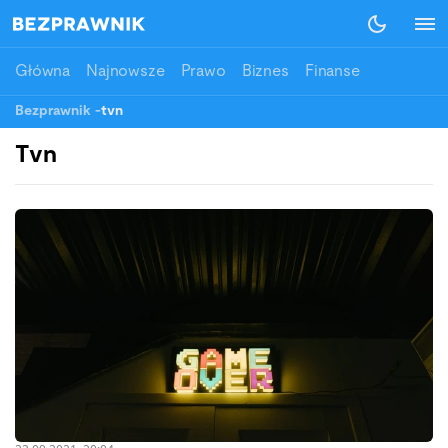
Główna
Najnowsze
Prawo
Biznes
Finanse
Bezprawnik
-
tvn
Tvn