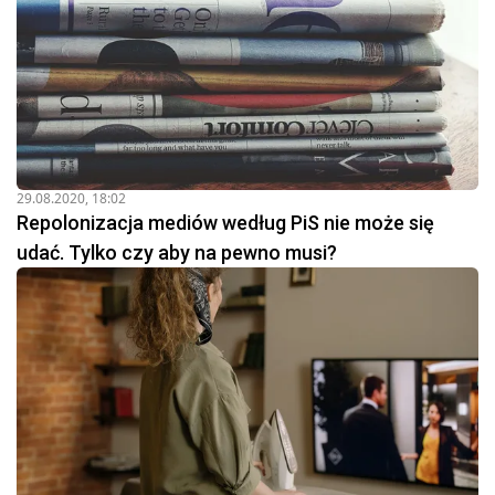
29.08.2020, 18:02
Repolonizacja mediów według PiS nie może się
udać. Tylko czy aby na pewno musi?