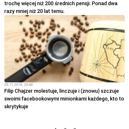
trochę więcej niż 200 średnich pensji. Ponad dwa
razy mniej niż 20 lat temu.
09.11.2018, 20:48
Filip Chajzer molestuje, linczuje i (znowu) szczuje
swoimi facebookowymi minionkami każdego, kto to
skrytykuje