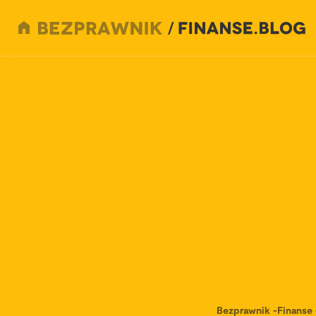
Bezprawnik
-
Finanse