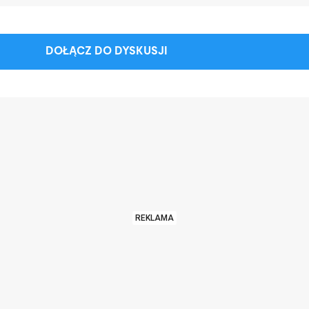
DOŁĄCZ DO DYSKUSJI
REKLAMA