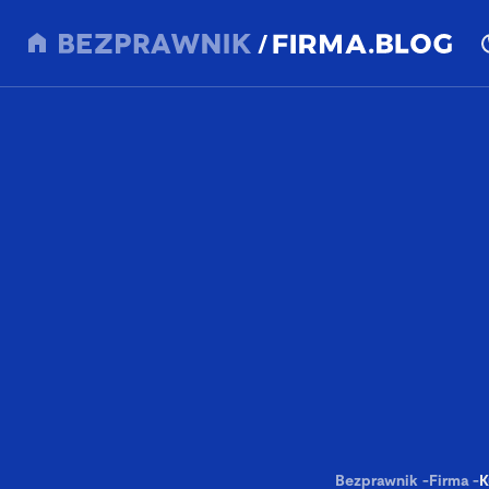
Bezprawnik
-
Firma
-
K