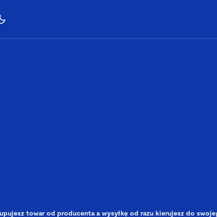
upujesz towar od producenta a wysyłkę od razu kierujesz do swojeg