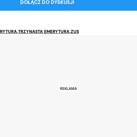
DOŁĄCZ DO DYSKUSJI
RYTURA
,
TRZYNASTA EMERYTURA
,
ZUS
REKLAMA