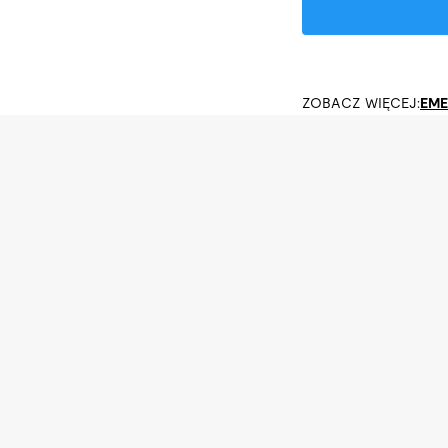
ZOBACZ WIĘCEJ:
EME