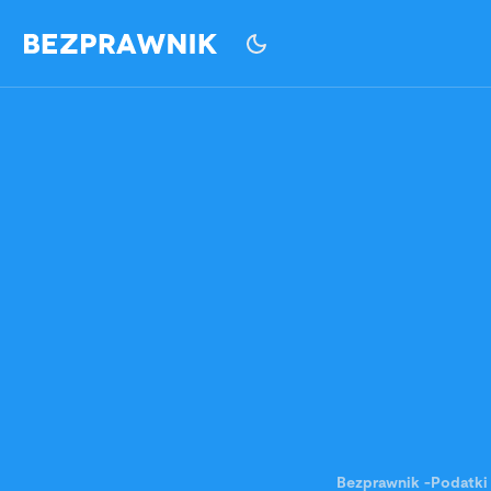
Bezprawnik
-
Podatki