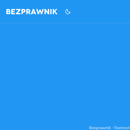
Bezprawnik
-
Technol