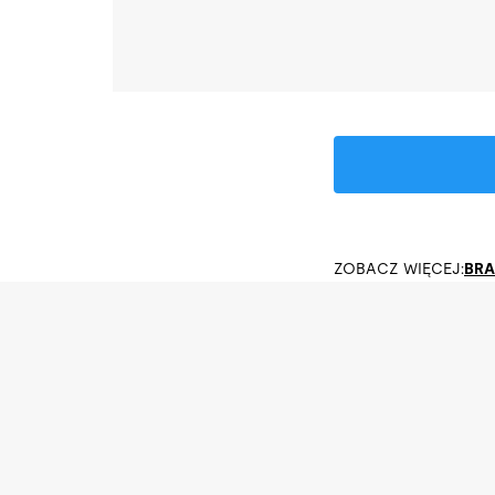
ZOBACZ WIĘCEJ:
BRA