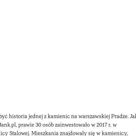
ć historia jednej z kamienic na warszawskiej Pradze. Ja
Bank.pl, prawie 30 osób zainwestowało w 2017 r. w
icy Stalowej. Mieszkania znajdowały się w kamienicy,