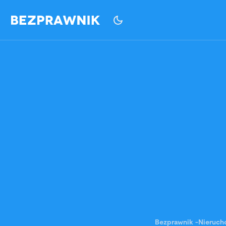
Bezprawnik
-
Nieruch