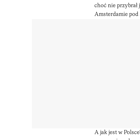
choć nie przybrał
Amsterdamie pod s
A jak jest w Polsce