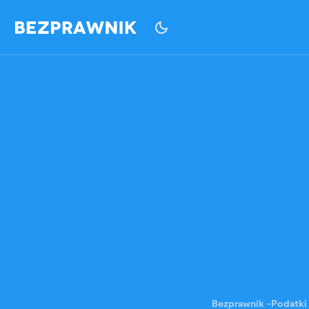
Bezprawnik
-
Podatki