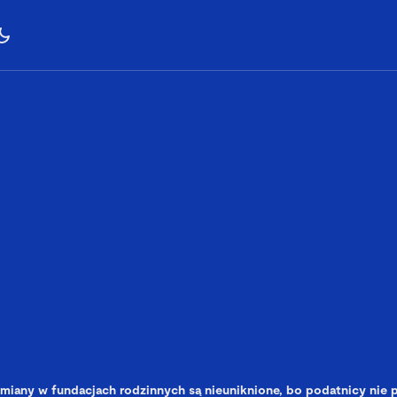
miany w fundacjach rodzinnych są nieuniknione, bo podatnicy nie p