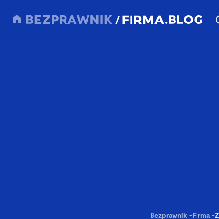
Bezprawnik
-
Firma
-
Z