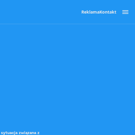
Reklama
Kontakt
sytuacja związana z