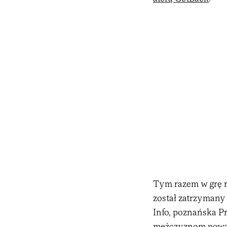
Tym razem w grę 
został zatrzymany
Info, poznańska P