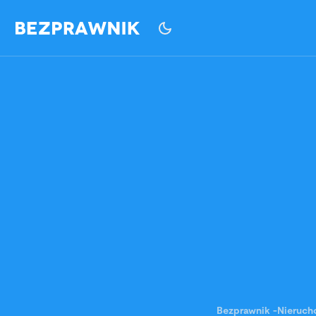
Bezprawnik
-
Nieruch